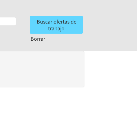
Borrar