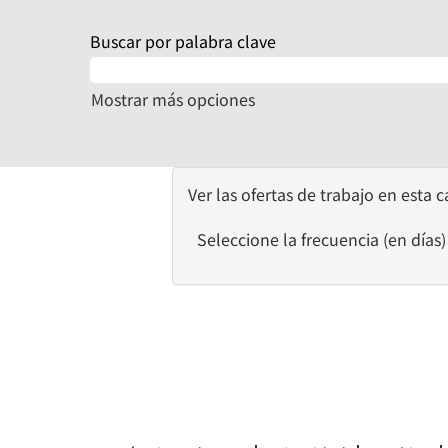
Buscar por palabra clave
Mostrar más opciones
Ver las ofertas de trabajo en esta 
Seleccione la frecuencia (en días) 