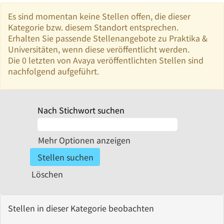
Es sind momentan keine Stellen offen, die dieser
Kategorie bzw. diesem Standort entsprechen.
Erhalten Sie passende Stellenangebote zu Praktika &
Universitäten, wenn diese veröffentlicht werden.
Die 0 letzten von Avaya veröffentlichten Stellen sind
nachfolgend aufgeführt.
Nach Stichwort suchen
Mehr Optionen anzeigen
Löschen
Stellen in dieser Kategorie beobachten