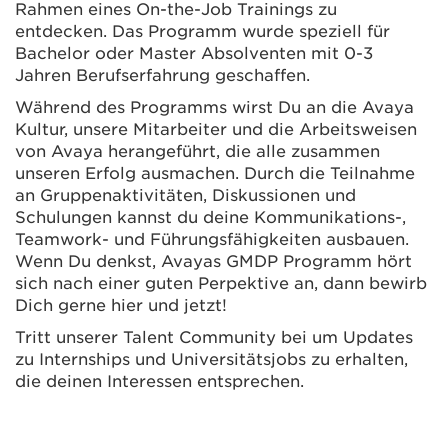
Rahmen eines On-the-Job Trainings zu
entdecken. Das Programm wurde speziell für
Bachelor oder Master Absolventen mit 0-3
Jahren Berufserfahrung geschaffen.
Während des Programms wirst Du an die Avaya
Kultur, unsere Mitarbeiter und die Arbeitsweisen
von Avaya herangeführt, die alle zusammen
unseren Erfolg ausmachen. Durch die Teilnahme
an Gruppenaktivitäten, Diskussionen und
Schulungen kannst du deine Kommunikations-,
Teamwork- und Führungsfähigkeiten ausbauen.
Wenn Du denkst, Avayas GMDP Programm hört
sich nach einer guten Perpektive an, dann bewirb
Dich gerne hier und jetzt!
Tritt unserer Talent Community bei um Updates
zu Internships und Universitätsjobs zu erhalten,
die deinen Interessen entsprechen.