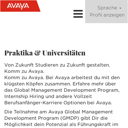
Sprache
Profil anzeigen
Praktika & Universitäten
Praktika & Universitäten
Von Zukunft Studieren zu Zukunft gestalten.
Komm zu Avaya.
Komm zu Avaya. Bei Avaya arbeitest du mit den
klügsten Köpfen zusammen. Erfahre mehr über
das Global Management Development Program,
Internship Hiring und andere Vollzeit
Berufsanfänger-Karriere Optionen bei Avaya.
Die Teilnahme am Avaya Global Management
Development Program (GMDP) gibt Dir die
Möglichkeit dein Potenzial als Führungskraft im