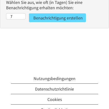
Wählen Sie aus, wie oft (in Tagen) Sie eine
Benachrichtigung erhalten möchten:
Nutzungsbedingungen
Datenschutzrichtlinie
Cookies