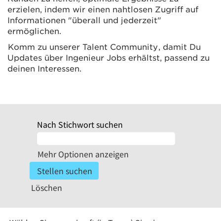
erzielen, indem wir einen nahtlosen Zugriff auf
Informationen "überall und jederzeit"
ermöglichen.
Komm zu unserer Talent Community
, damit Du
Updates über Ingenieur Jobs erhältst, passend zu
deinen Interessen.
Nach Stichwort suchen
Mehr Optionen anzeigen
Löschen