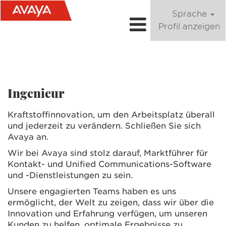
Sprache
Profil anzeigen
Ingenieur
Ingenieur
Kraftstoffinnovation, um den Arbeitsplatz überall
und jederzeit zu verändern. Schließen Sie sich
Avaya an.
Wir bei Avaya sind stolz darauf, Marktführer für
Kontakt- und Unified Communications-Software
und -Dienstleistungen zu sein.
Unsere engagierten Teams haben es uns
ermöglicht, der Welt zu zeigen, dass wir über die
Innovation und Erfahrung verfügen, um unseren
Kunden zu helfen, optimale Ergebnisse zu